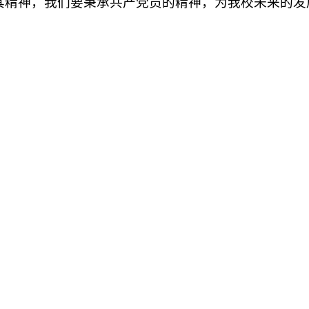
其精神，我们要秉承共产党员的精神，为我校未来的发