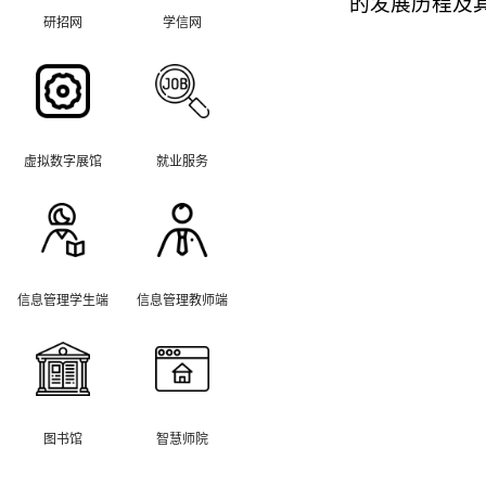
的发展历程及
研招网
学信网
虚拟数字展馆
就业服务
信息管理学生端
信息管理教师端
图书馆
智慧师院